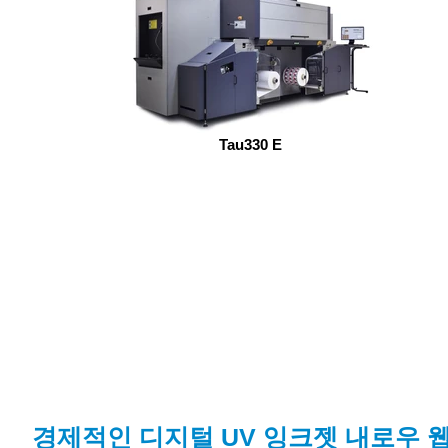
Tau330 E
경제적인 디지털 UV 잉크젯 내로우 